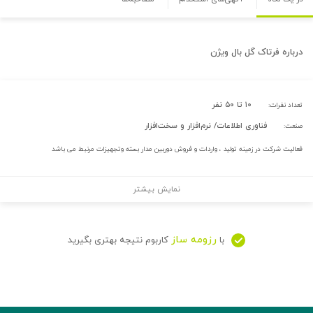
درباره
فرتاک گل بال ویژن
۱۰ تا ۵۰ نفر
تعداد نفرات:
فناوری اطلاعات/ نرم‌افزار و سخت‌افزار
صنعت:
فعالیت شرکت در زمینه تولید ، واردات و فروش دوربین مدار بسته وتجهیزات مرنبط می باشد
نمایش بیشتر
رزومه ساز
با
کاربوم نتیجه بهتری بگیرید