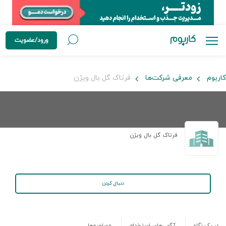
ورود/عضویت
کاربوم
معرفی شرکت‌ها
فرتاک گل بال ویژن
فرتاک گل بال ویژن
دنبال کردن
در یک نگاه
آگهی‌های استخدام
مصاحبه‌ها