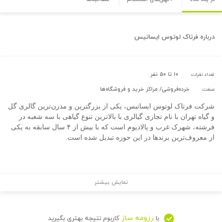
درباره
فرتاک لوتوس ایساتیس
۱۰ تا ۵۰ نفر
تعداد نفرات:
خرده‌فروشی/ مراکز خرید و فروشگاه‌ها
صنعت:
شرکت فرتاک لوتوس ایساتیس، یکی از بزرگترین و مدرن‌ترین گالری گل
و گیاه تهران با نام تجاری گیالری با بالاترین تنوع گیاهی با سه شعبه در
فرشته، شهرک غرب و پالادیوم است که با بیش از ۴ سال سابقه به یکی
از معروف‌ترین برندها در این حوزه تبدیل شده است.
نمایش بیشتر
رزومه ساز
با
کاربوم نتیجه بهتری بگیرید