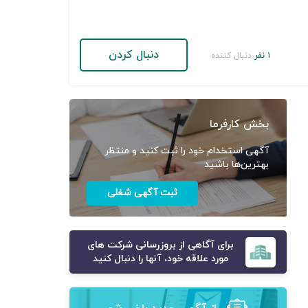
دنبال کردن
۱ نفر
دنبال کننده
بخش کارفرما
آگهی استخدام خود را ثبت کنید و منتظر
بهترین‌ها باشید
ثبت آگهی شغلی
برای آگاهی از بروزرسانی شرکت های
مورد علاقه خود، آنها را دنبال کنید