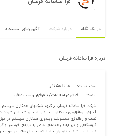
فرا سامانه فرسان
در یک نگاه
درباره شرکت
آگهی‌های استخدام
درباره
فرا سامانه فرسان
۱۰ تا ۵۰ نفر
تعداد نفرات:
فناوری اطلاعات/ نرم‌افزار و سخت‌افزار
صنعت:
نصب و راه‌اندازی محصولات ویندوزی همکاران سیستم در حوزه س
کرده است. شرکت «راهبران فراسامانه» در حال حاضر در حوزه فرو