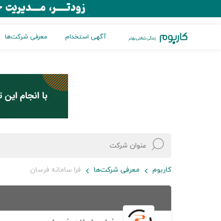
آگهی استخدام
معرفی شرکت‌ها
کاربوم
معرفی شرکت‌ها
فرا سامانه فرسان