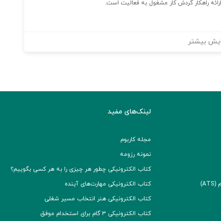
ئه راهکار گردش کار مشغول به فعالیت است.
یش بیشتر
لینک‌های مفید
مجله کاربوم
نمونه رزومه
کتاب الکترونیکی چطور هر چیزی را به هر کسی بگوییم؟
A)
کتاب الکترونیکی مهارت‌های آینده
کتاب الکترونیکی هنر انتخاب مسیر شغلی
کتاب الکترونیکی ۳ گام برای استخدام موفق