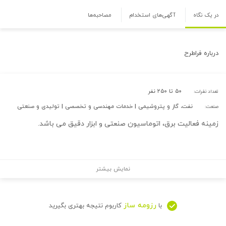
در یک نگاه
آگهی‌های استخدام
مصاحبه‌ها
درباره
فراطرح
۵۰ تا ۲۵۰ نفر
تعداد نفرات:
نفت، گاز و پتروشیمی | خدمات مهندسی و تخصصی | تولیدی و صنعتی
صنعت:
زمینه فعالیت برق، اتوماسیون صنعتی و ابزار دقیق می باشد.
نمایش بیشتر
رزومه ساز
با
کاربوم نتیجه بهتری بگیرید