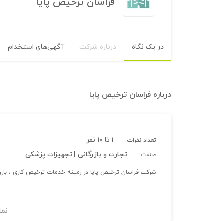
فراسان ترخیص پایا
در یک نگاه
درباره شرکت
آگهی‌های استخدام
درباره
فراسان ترخیص پایا
۱ تا ۱۰ نفر
تعداد نفرات:
تجارت و بازرگانی | تجهیزات پزشکی
صنعت:
شرکت فراسان ترخیص پایا در زمینه خدمات ترخیص کاری ، بازر
نما