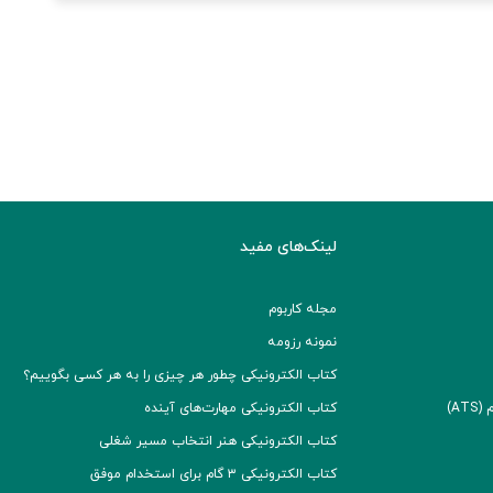
لینک‌های مفید
مجله کاربوم
نمونه رزومه
کتاب الکترونیکی چطور هر چیزی را به هر کسی بگوییم؟
A)
کتاب الکترونیکی مهارت‌های آینده
کتاب الکترونیکی هنر انتخاب مسیر شغلی
کتاب الکترونیکی ۳ گام برای استخدام موفق