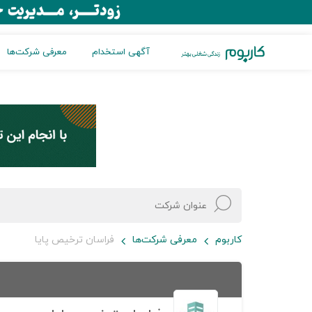
آگهی استخدام
معرفی شرکت‌ها
کاربوم
معرفی شرکت‌ها
فراسان ترخیص پایا