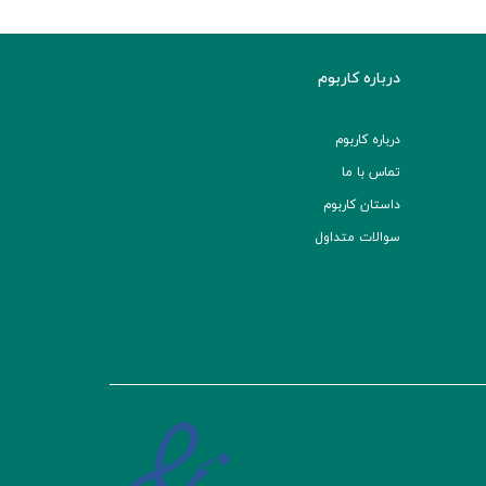
درباره کاربوم
درباره کاربوم
تماس با ما
داستان کاربوم
سوالات متداول