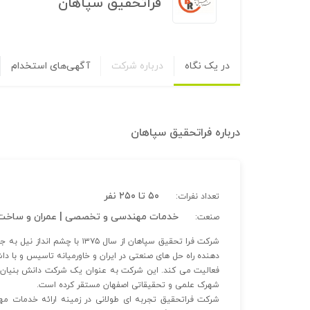
فراتحقیق سپاهان
در یک نگاه
درباره شرکت
آگهی‌های استخدام
درباره
فراتحقیق سپاهان
۵۰ تا ۲۵۰ نفر
تعداد نفرات:
خدمات مهندسی و تخصصی | عمران و ساخت‌
صنعت:
شرکت فرا تحقیق سپاهان از سال 
شهرک علمی و تحقیقاتی اصفهان مستقر کرده است.