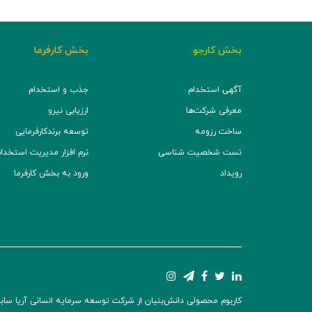
بخش کارجو
بخش کارفرما
آگهی استخدام
جذب و استخدام
معرفی شرکت‌ها
ارزیابی نیرو
ساخت رزومه
توسعه برند‌کارفرمایی
تست شخصیت شناسی
نرم افزار مدیریت استخدام (TS
رویداد
ورود به بخش کارفرما
کاربوم محصولی دانش‌بنیان از شرکت توسعه سرمایه انسانی آریا سابین 