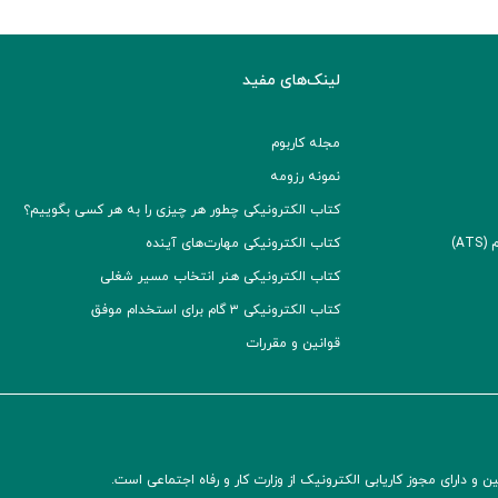
لینک‌های مفید
مجله کاربوم
نمونه رزومه
کتاب الکترونیکی چطور هر چیزی را به هر کسی بگوییم؟
A)
کتاب الکترونیکی مهارت‌های آینده
کتاب الکترونیکی هنر انتخاب مسیر شغلی
کتاب الکترونیکی ۳ گام برای استخدام موفق
قوانین و مقررات
و دارای مجوز کاریابی الکترونیک از وزارت کار و رفاه اجتماعی است.