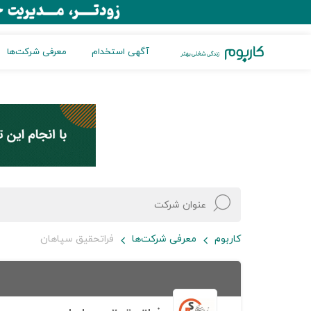
آگهی استخدام
معرفی شرکت‌ها
کاربوم
معرفی شرکت‌ها
فراتحقیق سپاهان