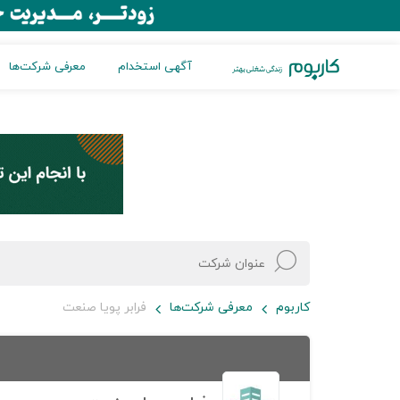
آگهی استخدام
معرفی شرکت‌ها
کاربوم
معرفی شرکت‌ها
فرابر پویا صنعت