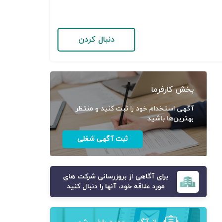
دنبال کردن
بخش کارفرما
آگهی استخدام خود را ثبت کنید و منتظر
بهترین‌ها باشید
ثبت آگهی شغلی
برای آگاهی از بروزرسانی شرکت های
مورد علاقه خود، آنها را دنبال کنید