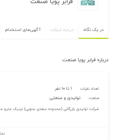
فرابر پویا صنعت
در یک نگاه
درباره شرکت
آگهی‌های استخدام
درباره
فرابر پویا صنعت
۱ تا ۱۰ نفر
تعداد نفرات:
تولیدی و صنعتی
صنعت:
شرکت تولیدی بازرگانی (محدوده سعدی جنوبی) نزدیک مترو مخ
نما