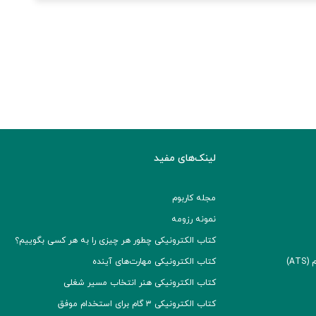
لینک‌های مفید
مجله کاربوم
نمونه رزومه
کتاب الکترونیکی چطور هر چیزی را به هر کسی بگوییم؟
A)
کتاب الکترونیکی مهارت‌های آینده
کتاب الکترونیکی هنر انتخاب مسیر شغلی
کتاب الکترونیکی ۳ گام برای استخدام موفق