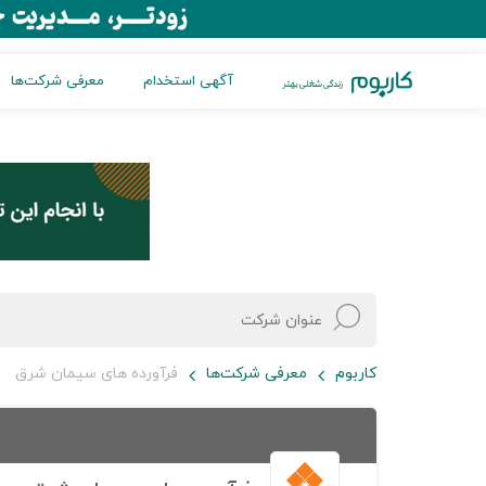
آگهی استخدام
معرفی شرکت‌ها
کاربوم
معرفی شرکت‌ها
فرآورده های سیمان شرق