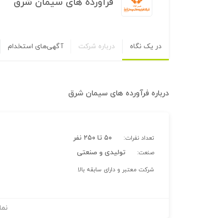
فرآورده های سیمان شرق
در یک نگاه
درباره شرکت
آگهی‌های استخدام
درباره
فرآورده های سیمان شرق
۵۰ تا ۲۵۰ نفر
تعداد نفرات:
تولیدی و صنعتی
صنعت:
شرکت معتبر و دارای سابقه بالا
نما