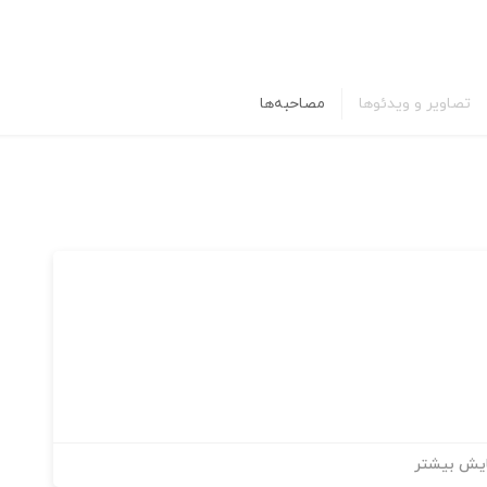
تصاویر و ویدئوها
مصاحبه‌ها
یش بیشتر