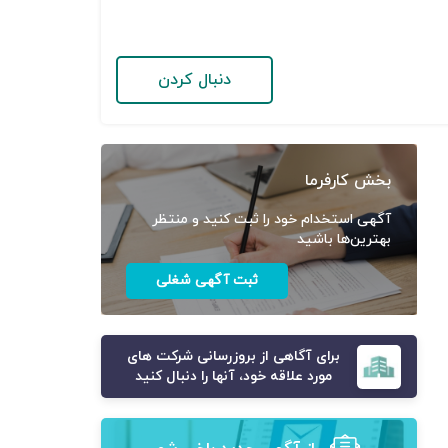
دنبال کردن
بخش کارفرما
آگهی استخدام خود را ثبت کنید و منتظر
بهترین‌ها باشید
ثبت آگهی شغلی
برای آگاهی از بروزرسانی شرکت های
مورد علاقه خود، آنها را دنبال کنید