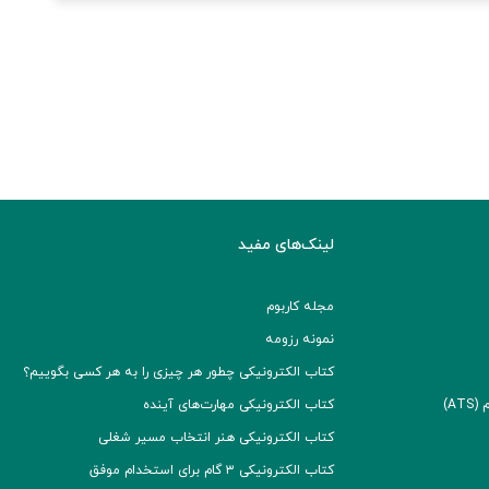
لینک‌های مفید
مجله کاربوم
نمونه رزومه
کتاب الکترونیکی چطور هر چیزی را به هر کسی بگوییم؟
A)
کتاب الکترونیکی مهارت‌های آینده
کتاب الکترونیکی هنر انتخاب مسیر شغلی
کتاب الکترونیکی ۳ گام برای استخدام موفق