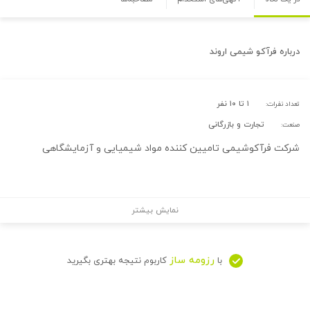
درباره
فرآكو شيمی اروند
۱ تا ۱۰ نفر
تعداد نفرات:
تجارت و بازرگانی
صنعت:
شرکت فرآکوشیمی تامیین کننده مواد شیمیایی و آزمایشگاهی
نمایش بیشتر
رزومه ساز
با
کاربوم نتیجه بهتری بگیرید