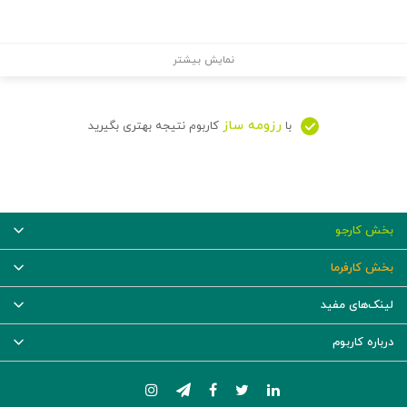
نمایش بیشتر
رزومه ساز
با
کاربوم نتیجه بهتری بگیرید
بخش کارجو
بخش کارفرما
لینک‌های مفید
درباره کاربوم