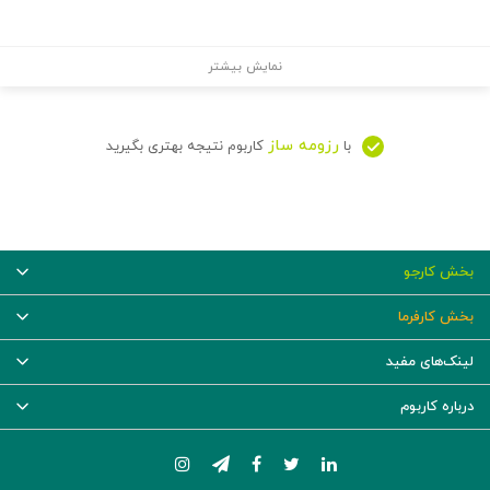
نمایش بیشتر
رزومه ساز
با
کاربوم نتیجه بهتری بگیرید
بخش کارجو
بخش کارفرما
لینک‌های مفید
درباره کاربوم