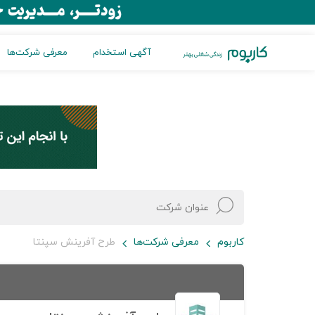
آگهی استخدام
معرفی شرکت‌ها
کاربوم
معرفی شرکت‌ها
طرح آفرینش سپنتا