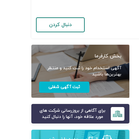
دنبال کردن
بخش کارفرما
آگهی استخدام خود را ثبت کنید و منتظر
بهترین‌ها باشید
ثبت آگهی شغلی
برای آگاهی از بروزرسانی شرکت های
مورد علاقه خود، آنها را دنبال کنید