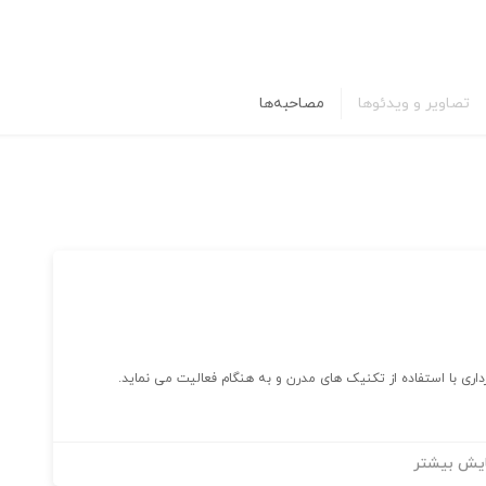
تصاویر و ویدئوها
مصاحبه‌ها
ی با استفاده از تکنیک های مدرن و به هنگام فعالیت می نماید.
یش بیشتر