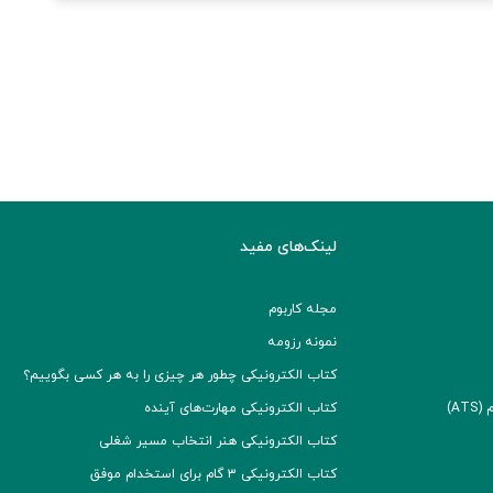
لینک‌های مفید
مجله کاربوم
نمونه رزومه
کتاب الکترونیکی چطور هر چیزی را به هر کسی بگوییم؟
A)
کتاب الکترونیکی مهارت‌های آینده
کتاب الکترونیکی هنر انتخاب مسیر شغلی
کتاب الکترونیکی ۳ گام برای استخدام موفق