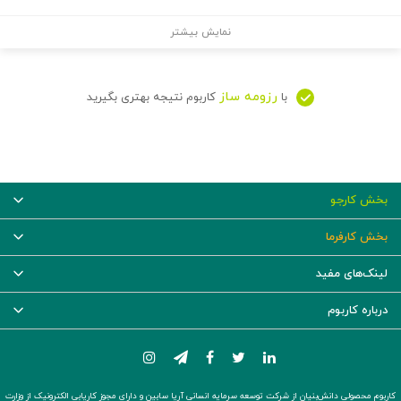
نمایش بیشتر
رزومه ساز
با
کاربوم نتیجه بهتری بگیرید
بخش کارجو
بخش کارفرما
لینک‌های مفید
درباره کاربوم
کاربوم محصولی دانش‌بنیان از شرکت توسعه سرمایه انسانی آریا سابین و دارای مجوز کاریابی الکترونیک از وزارت