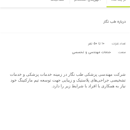
درباره
طب نگار
۱۰ تا ۵۰ نفر
تعداد نفرات:
خدمات مهندسی و تخصصی
صنعت:
شرکت مهندسی پزشکی طب نگار در زمینه خدمات پزشکی و خدمات
تشخیصی جراحی‌های پلاستیک و زیبایی جهت توسعه تیم مارکتینگ خود
نیاز به همکاری با افراد با شرایط زیر را دارد.