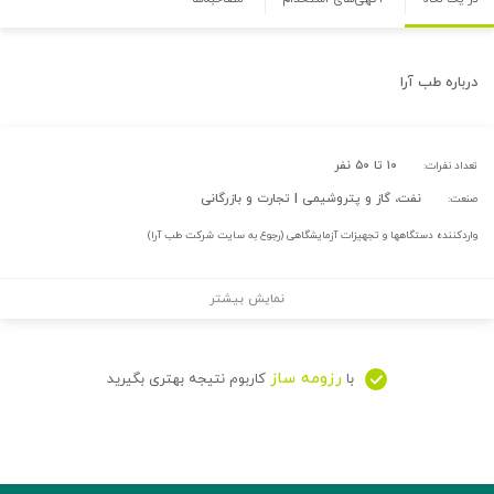
درباره
طب آرا
۱۰ تا ۵۰ نفر
تعداد نفرات:
نفت، گاز و پتروشیمی | تجارت و بازرگانی
صنعت:
واردکننده دستگاهها و تجهیزات آزمایشگاهی (رجوع به سایت شرکت طب آرا)
نمایش بیشتر
رزومه ساز
با
کاربوم نتیجه بهتری بگیرید