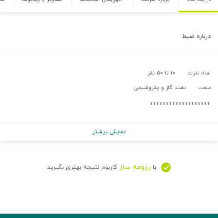
درباره
ضبط
۱۰ تا ۵۰ نفر
تعداد نفرات:
نفت، گاز و پتروشیمی
صنعت:
اااااااااااااااااااااااااااااااااااااااااا
نمایش بیشتر
رزومه ساز
با
کاربوم نتیجه بهتری بگیرید