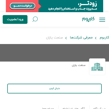
ورود/عضویت
کاربوم
معرفی شرکت‌ها
صنعت یاران
صنعت یاران
دنبال کردن
در یک نگاه
آگهی‌های استخدام
مصاحبه‌ها