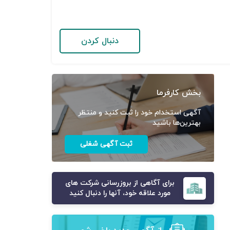
دنبال کردن
بخش کارفرما
آگهی استخدام خود را ثبت کنید و منتظر
بهترین‌ها باشید
ثبت آگهی شغلی
برای آگاهی از بروزرسانی شرکت های
مورد علاقه خود، آنها را دنبال کنید