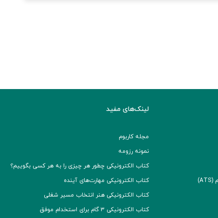
لینک‌های مفید
مجله کاربوم
نمونه رزومه
کتاب الکترونیکی چطور هر چیزی را به هر کسی بگوییم؟
A)
کتاب الکترونیکی مهارت‌های آینده
کتاب الکترونیکی هنر انتخاب مسیر شغلی
کتاب الکترونیکی ۳ گام برای استخدام موفق