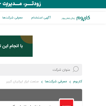
آگهی استخدام
معرفی شرکت‌ها
کاربوم
معرفی شرکت‌ها
صنعت ابزار ایرانیان کبیر