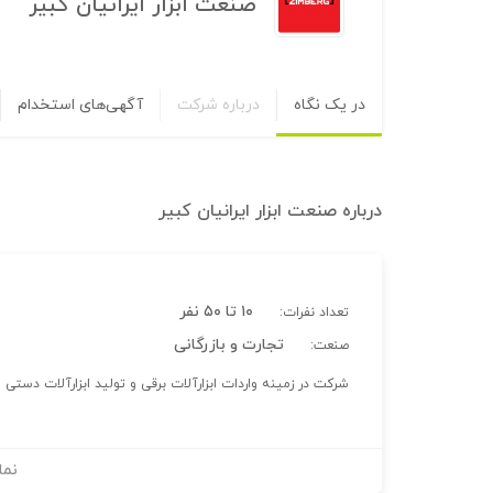
صنعت ابزار ایرانیان کبیر
در یک نگاه
درباره شرکت
آگهی‌های استخدام
درباره
صنعت ابزار ایرانیان کبیر
۱۰ تا ۵۰ نفر
تعداد نفرات:
تجارت و بازرگانی
صنعت:
شرکت در زمینه واردات ابزارآلات برقی و تولید ابزارآلات دست
نما