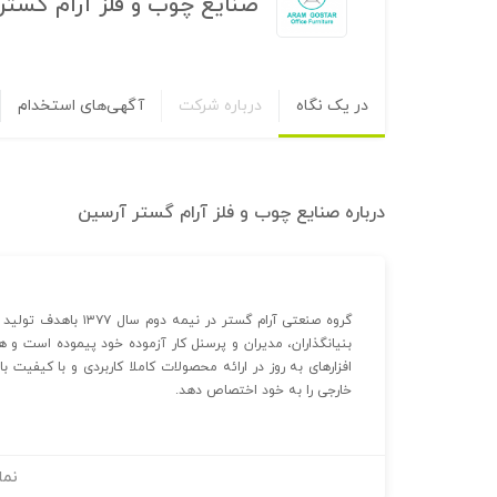
صنایع چوب و فلز آرام گستر
در یک نگاه
درباره شرکت
آگهی‌های استخدام
درباره
صنایع چوب و فلز آرام گستر آرسین
گروه صنعتی آرام گستر 
بنیانگذاران، مدیران و پرسنل کار آزموده خود پیموده است و ه
افزارهای به روز در ارائه محصولات کاملا کاربردی و با کیفیت
خارجی را به خود اختصاص دهد.
نما