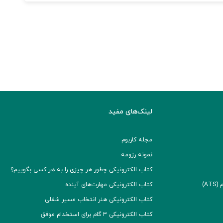
لینک‌های مفید
مجله کاربوم
نمونه رزومه
کتاب الکترونیکی چطور هر چیزی را به هر کسی بگوییم؟
A)
کتاب الکترونیکی مهارت‌های آینده
کتاب الکترونیکی هنر انتخاب مسیر شغلی
کتاب الکترونیکی ۳ گام برای استخدام موفق