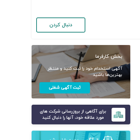
دنبال کردن
بخش کارفرما
آگهی استخدام خود را ثبت کنید و منتظر
بهترین‌ها باشید
ثبت آگهی شغلی
برای آگاهی از بروزرسانی شرکت های
مورد علاقه خود، آنها را دنبال کنید