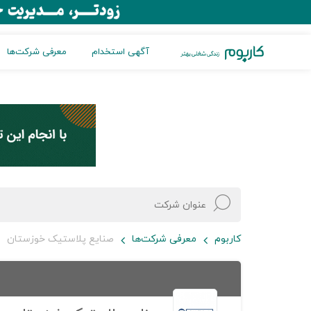
آگهی استخدام
معرفی شرکت‌ها
کاربوم
معرفی شرکت‌ها
صنایع پلاستیک خوزستان