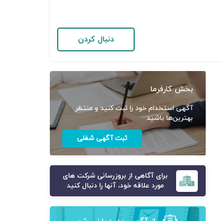
دنبال کردن
بخش کارفرما
آگهی استخدام خود را ثبت کنید و منتظر
بهترین‌ها باشید
ثبت آگهی شغلی
برای آگاهی از بروزرسانی شرکت های
مورد علاقه خود، آنها را دنبال کنید