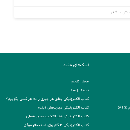
یش بیشتر
لینک‌های مفید
مجله کاربوم
نمونه رزومه
کتاب الکترونیکی چطور هر چیزی را به هر کسی بگوییم؟
A)
کتاب الکترونیکی مهارت‌های آینده
کتاب الکترونیکی هنر انتخاب مسیر شغلی
کتاب الکترونیکی ۳ گام برای استخدام موفق