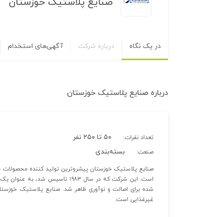
صنایع پلاستیک خوزستان
در یک نگاه
درباره شرکت
آگهی‌های استخدام
درباره
صنایع پلاستیک خوزستان
۵۰ تا ۲۵۰ نفر
تعداد نفرات:
بسته‌بندی
صنعت:
صنایع پلاستیک خوزستان پیشروترین تولید کننده محصولات ب
است. این شرکت که در سال ۱۹۸۳ تاسیس
شده برای اصالت و نوآوری ظاهر شد. صنایع پلاستیک خوزستان
غیرغذایی است.