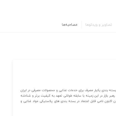
تصاویر و ویدئوها
مصاحبه‌ها
سته بندی یکبار مصرف برای خدمات غذایی و محصولات مصرفی در ایران
 شد، به عنوان یک رهبر بازار در این زمینه با سابقه طولانی تعهد به کیفیت برتر و شناخته
 اکنون نامی قابل اعتماد در بسته بندی های پلاستیکی مواد غذایی و