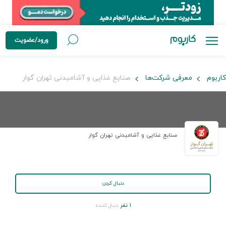
ورود/عضویت
کاربوم
معرفی شرکت‌ها
صنایع غذایی و آشامیدنی تهران گوار
صنایع غذایی و آشامیدنی تهران گوار
دنبال کردن
۱ نفر
دنبال کننده