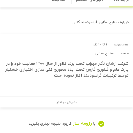
درباره
صنایع غذایی فراسودمند کلاور
۱ تا ۱۰ نفر
تعداد نفرات:
صنایع غذایی
صنعت:
شرکت ارشان نگار مهراب تحت برند کلاور از سال ۱۴۰۰ فعالیت خود را در
پارک علم و فناوری فارس تحت ایده محوری غنی سازی اختیاری خشکبار
توسط ترکیبات فراسودمند آغاز نموده است
نمایش بیشتر
رزومه ساز
با
کاربوم نتیجه بهتری بگیرید