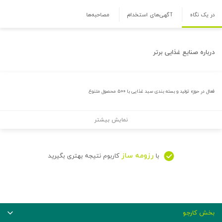
در یک نگاه
آگهی‌های استخدام
مصاحبه‌ها
درباره
صنایع غذایی برتر
فعال در حوزه تولید و بسته بندی سبد غذایی با ۵۰۰ محصول متنوع
نمایش بیشتر
رزومه ساز
با
کاربوم نتیجه بهتری بگیرید
بخش کارجو