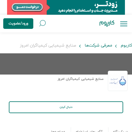
ورود/عضویت
کاربوم
معرفی شرکت‌ها
صنایع شیمیایی کیمیاگران امروز
صنایع شیمیایی کیمیاگران امروز
دنبال کردن
در یک نگاه
آگهی‌های استخدام
مصاحبه‌ها