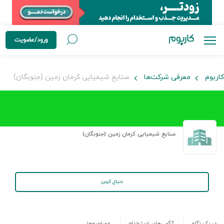
ورود/عضویت
کاربوم
معرفی شرکت‌ها
صنایع شیمیایی کرمان زمین (جنوبگان)
صنایع شیمیایی کرمان زمین (جنوبگان)
دنبال کردن
در یک نگاه
آگهی‌های استخدام
مصاحبه‌ها