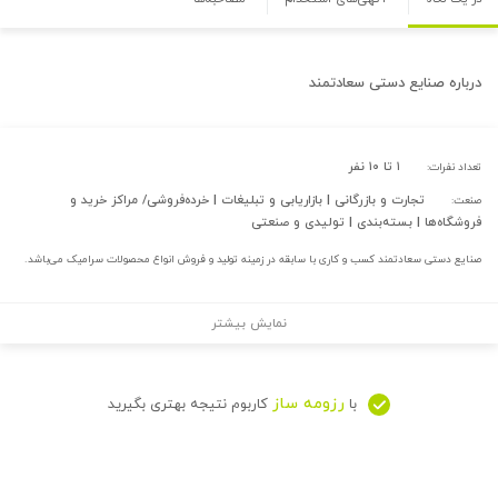
درباره
صنایع دستی سعادتمند
۱ تا ۱۰ نفر
تعداد نفرات:
تجارت و بازرگانی | بازاریابی و تبلیغات | خرده‌فروشی/ مراکز خرید و
صنعت:
فروشگاه‌ها | بسته‌بندی | تولیدی و صنعتی
صنایع دستی سعادتمند کسب و کاری با سابقه در زمینه تولید و فروش انواع محصولات سرامیک می‌باشد.
نمایش بیشتر
رزومه ساز
با
کاربوم نتیجه بهتری بگیرید