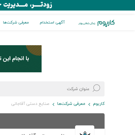
آگهی استخدام
معرفی شرکت‌ها
کاربوم
معرفی شرکت‌ها
صنایع دستی آقاجانی