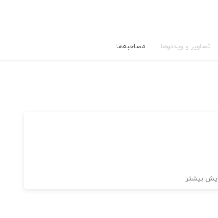
تصاویر و ویدئوها
مصاحبه‌ها
یش بیشتر