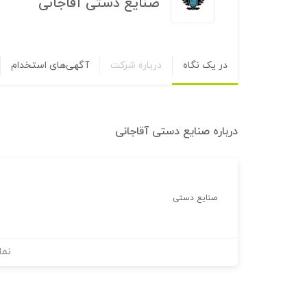
صنایع دستی آقاجانی
در یک نگاه
درباره شرکت
آگهی‌های استخدام
درباره
صنایع دستی آقاجانی
صنایع دستی
نما