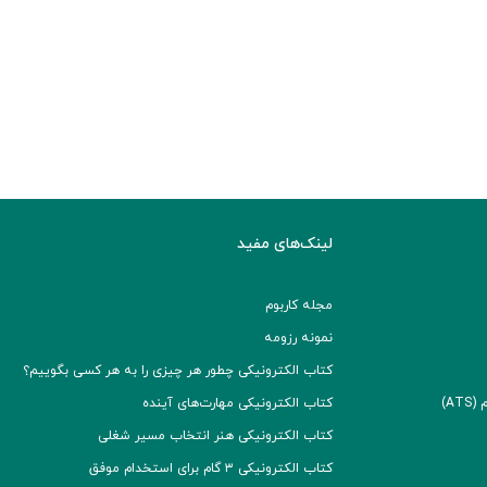
لینک‌های مفید
مجله کاربوم
نمونه رزومه
کتاب الکترونیکی چطور هر چیزی را به هر کسی بگوییم؟
A)
کتاب الکترونیکی مهارت‌های آینده
کتاب الکترونیکی هنر انتخاب مسیر شغلی
کتاب الکترونیکی ۳ گام برای استخدام موفق