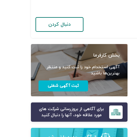
دنبال کردن
بخش کارفرما
آگهی استخدام خود را ثبت کنید و منتظر
بهترین‌ها باشید
ثبت آگهی شغلی
برای آگاهی از بروزرسانی شرکت های
مورد علاقه خود، آنها را دنبال کنید