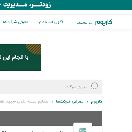
آگهی استخدام
معرفی شرکت‌ها
کاربوم
معرفی شرکت‌ها
صنایع بسته بندی سپید نق