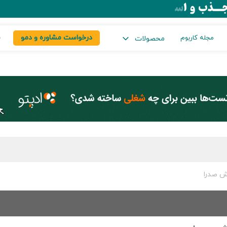
درخواست مشاوره و دمو
س
مجله کاربوم
محصولات
ش صدرا