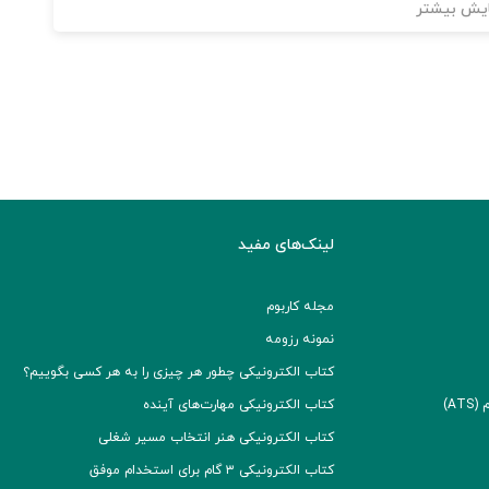
یش بیشتر
لینک‌های مفید
مجله کاربوم
نمونه رزومه
کتاب الکترونیکی چطور هر چیزی را به هر کسی بگوییم؟
A)
کتاب الکترونیکی مهارت‌های آینده
کتاب الکترونیکی هنر انتخاب مسیر شغلی
کتاب الکترونیکی ۳ گام برای استخدام موفق