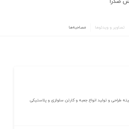
ش صدرا
تصاویر و ویدئوها
مصاحبه‌ها
 طراحی و تولید انواع جعبه و کارتن سلولزی و پلاستیکی