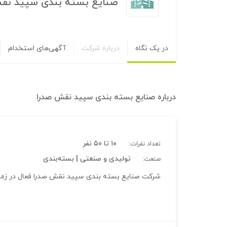
صنایع بسته بندی سپید نق
در یک نگاه
درباره شرکت
آگهی‌های استخدام
درباره
صنایع بسته بندی سپید نقش صدرا
۱۰ تا ۵۰ نفر
تعداد نفرات:
تولیدی و صنعتی | بسته‌بندی
صنعت:
شرکت صنایع بسته بندی سپید نقش صدرا فعال در زمیته