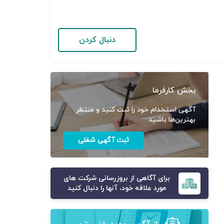
دنبال کردن
بخش کارفرما
آگهی استخدام خود را ثبت کنید و منتظر
بهترین‌ها باشید
ثبت آگهی شغلی
برای آگاهی از بروزرسانی شرکت های
مورد علاقه خود، آنها را دنبال کنید