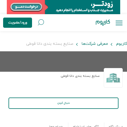
ورود/عضویت
کاربوم
معرفی شرکت‌ها
صنایع بسته بندی دانا قوطی
صنایع بسته بندی دانا قوطی
دنبال کردن
در یک نگاه
آگهی‌های استخدام
مصاحبه‌ها