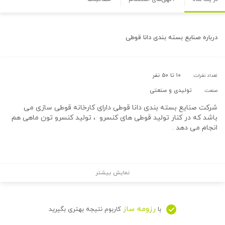
درباره
صنایع بسته بندی دانا قوطی
۱۰ تا ۵۰ نفر
تعداد نفرات:
تولیدی و صنعتی
صنعت:
شرکت صنایع بسته بندی دانا قوطی دارای کارخانه قوطی سازی می
باشد که در کنار تولید قوطی های کنسرو ، تولید کنسرو تون ماهی هم
انجام می دهد .
نمایش بیشتر
رزومه ساز
با
کاربوم نتیجه بهتری بگیرید