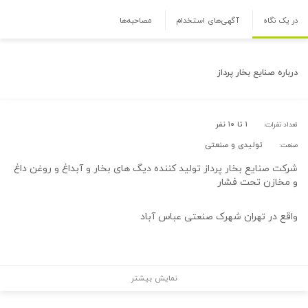
در یک نگاه
آگهی‌های استخدام
مصاحبه‌ها
درباره
صنایع بخار پرداز
۱ تا ۱۰ نفر
تعداد نفرات:
تولیدی و صنعتی
صنعت:
شرکت صنایع بخار پرداز تولید کننده دیگ های بخار و آبداغ و روغن داغ
و مخازن تحت فشار
واقع در تهران شهرک صنعتی عباس آباد
نمایش بیشتر