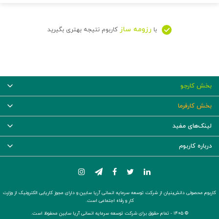
رزومه ساز
با
کاربوم نتیجه بهتری بگیرید
بخش کارجو
بخش کارفرما
لینک‌های مفید
درباره کاربوم
کاربوم محصولی دانش‌بنیان از شرکت توسعه سرمایه انسانی آریا سابین و دارای مجوز کاریابی الکترونیک از وزارت
کار و رفاه اجتماعی است.
© ۱۴۰۵ -
تمام حقوق برای شرکت توسعه سرمایه انسانی آریا سابین محفوظ است.