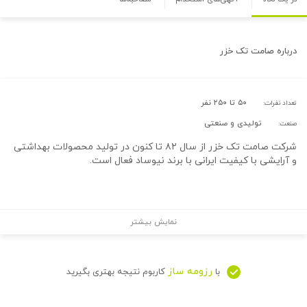
درباره
صامت تک خزر
۵۰ تا ۲۵۰ نفر
تعداد نفرات:
تولیدی و صنعتی
صنعت:
شرکت صامت تک خزر از سال ۸۲ تا کنون در تولید محصولات بهداشتی
و آرایشی با کیفیت ایرانی با برند نیوساد فعال است.
نمایش بیشتر
رزومه ساز
با
کاربوم نتیجه بهتری بگیرید