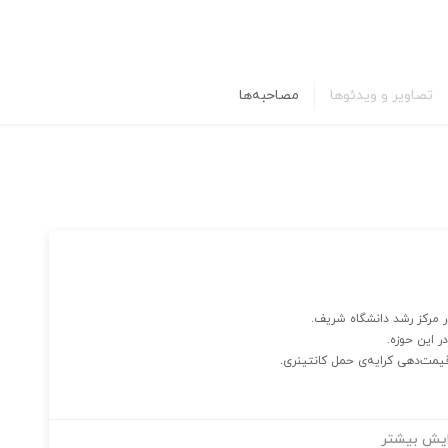
تصاویر و ویدئوها
مصاحبه‌ها
ر مرکز رشد دانشگاه شریف.
ر این حوزه.
یمت‌دهی کرایه‌ی حمل کانتینری.
یش بیشتر