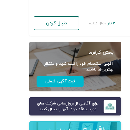
دنبال کردن
۲ نفر
دنبال کننده
بخش کارفرما
آگهی استخدام خود را ثبت کنید و منتظر
بهترین‌ها باشید
ثبت آگهی شغلی
برای آگاهی از بروزرسانی شرکت های
مورد علاقه خود، آنها را دنبال کنید