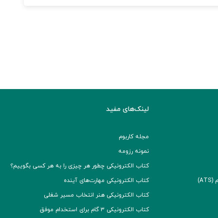
لینک‌های مفید
مجله کاربوم
نمونه رزومه
کتاب الکترونیکی چطور هر چیزی را به هر کسی بگوییم؟
A)
کتاب الکترونیکی مهارت‌های آینده
کتاب الکترونیکی هنر انتخاب مسیر شغلی
کتاب الکترونیکی ۳ گام برای استخدام موفق