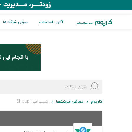
آگهی استخدام
معرفی شرکت‌ها
کاربوم
معرفی شرکت‌ها
شیپ‌آپ | Shipup