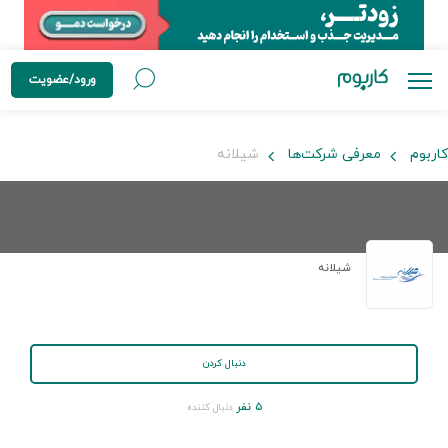
ورود/عضویت
کاربوم
معرفی شرکت‌ها
شیلانه
شیلانه
دنبال کردن
۵ نفر
دنبال کننده