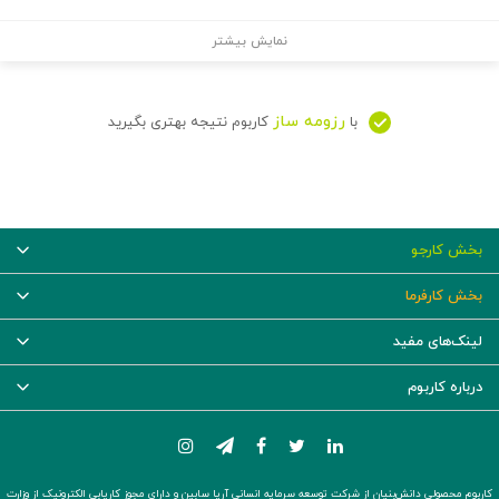
نمایش بیشتر
رزومه ساز
با
کاربوم نتیجه بهتری بگیرید
بخش کارجو
بخش کارفرما
لینک‌های مفید
درباره کاربوم
کاربوم محصولی دانش‌بنیان از شرکت توسعه سرمایه انسانی آریا سابین و دارای مجوز کاریابی الکترونیک از وزارت