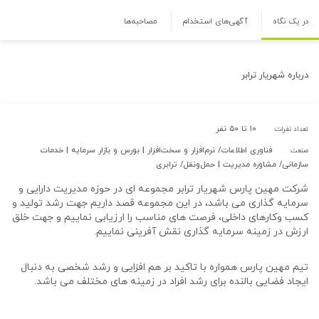
در یک نگاه
آگهی‌های استخدام
مصاحبه‌ها
درباره
شهریار ترابر
۱۰ تا ۵۰ نفر
تعداد نفرات:
فناوری اطلاعات/ نرم‌افزار و سخت‌افزار | بورس و بازار سرمایه | خدمات
صنعت:
سازمانی/ مشاوره مدیریت | حمل‌و‌نقل/ ترابری
شرکت مهین پارس شهریار ترابر مجموعه ای در حوزه مدیریت دارایی و
سرمایه گذاری می باشد، در این مجموعه قصد داریم جهت رشد تولید و
کسب وکارهای داخلی، فرصت های مناسب را ارزیابی نماییم و جهت خلق
ارزش در زمینه سرمایه گذاری نقش آفرینی نماییم.
تیم مهین پارس همواره با تاکید بر هم افزایی و رشد شخصی به دنبال
ایجاد فضایی بالنده برای رشد افراد در زمینه های مختلف می باشد.