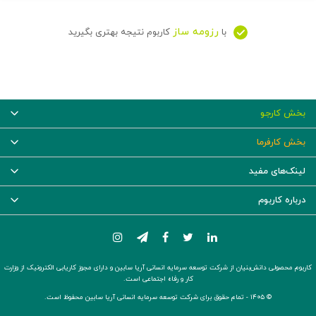
رزومه ساز
با
کاربوم نتیجه بهتری بگیرید
بخش کارجو
بخش کارفرما
لینک‌های مفید
درباره کاربوم
کاربوم محصولی دانش‌بنیان از شرکت توسعه سرمایه انسانی آریا سابین و دارای مجوز کاریابی الکترونیک از وزارت
کار و رفاه اجتماعی است.
© ۱۴۰۵ -
تمام حقوق برای شرکت توسعه سرمایه انسانی آریا سابین محفوظ است.