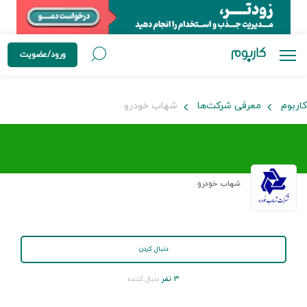
ورود/عضویت
کاربوم
معرفی شرکت‌ها
شهاب خودرو
شهاب خودرو
دنبال کردن
۳ نفر
دنبال کننده