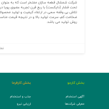
شرکت شمشال قطعه سازان مفتخر است که به عنوان 
تحت فشار (دایکست) با ربع قرن تجربه عضوی پویا د
تلاش بی وقفه سعی در ارتقاء کیفیت و تولید محصولات با
ضخامت کم، سرعت تولید بالا و در نتیجه قیمت مناس
روش تولید می باشد.
نما
بخش کارجو
بخش کارفرما
آگهی استخدام
جذب و استخدام
معرفی شرکت‌ها
ارزیابی نیرو