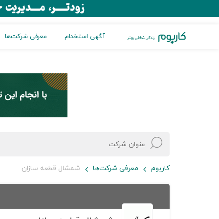
آگهی استخدام
معرفی شرکت‌ها
کاربوم
معرفی شرکت‌ها
شمشال قطعه سازان