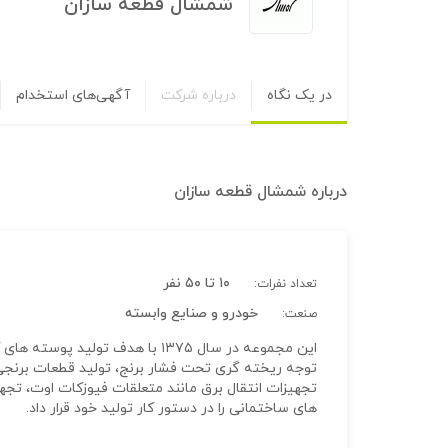
شمشال قطعه سازان
در یک نگاه
درباره شرکت
آگهی‌های استخدام
درباره
شمشال قطعه سازان
۱۰ تا ۵۰ نفر
تعداد نفرات:
خودرو و صنایع وابسته
صنعت:
این مجموعه در سال ۱۳۷۵ با هدف تول
تجهیزات انتقال برق مانند متعلقات فیوزکات اوت، تج
های ساختمانی را در دستور کار تولید خود قرار داد.