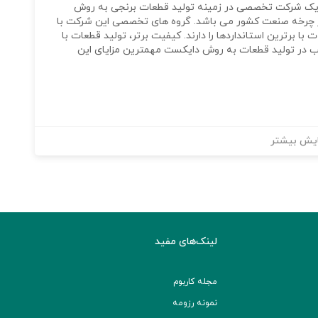
یک شرکت تخصصی در زمینه تولید قطعات برنجی به روش
ر چرخه صنعت کشور می باشد. گروه های تخصصی این شرکت با
 برترین استانداردها را دارند. کیفیت برتر، تولید قطعات با
ب در تولید قطعات به روش دایکست مهمترین مزایای این
یش بیشتر
لینک‌های مفید
مجله کاربوم
نمونه رزومه