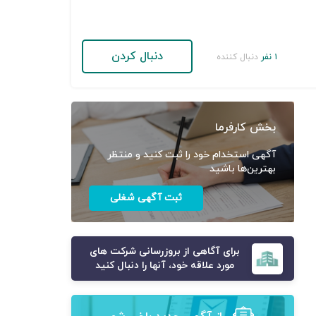
دنبال کردن
۱ نفر
دنبال کننده
بخش کارفرما
آگهی استخدام خود را ثبت کنید و منتظر
بهترین‌ها باشید
ثبت آگهی شغلی
برای آگاهی از بروزرسانی شرکت های
مورد علاقه خود، آنها را دنبال کنید