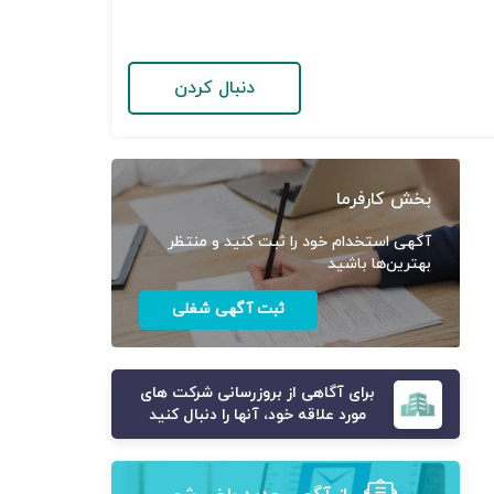
دنبال کردن
بخش کارفرما
آگهی استخدام خود را ثبت کنید و منتظر
بهترین‌ها باشید
ثبت آگهی شغلی
برای آگاهی از بروزرسانی شرکت های
مورد علاقه خود، آنها را دنبال کنید