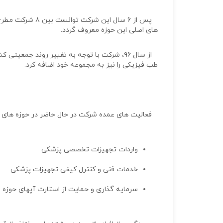
پس از ۶ سال این ش
های اصلی این حوزه معروف گردد.
از سال ۹۶، شرکت با توجه به تغییر روند جمعی
طب فیزیکی را نیز به مجموعه خود اضافه کرد.
فعالیت های عمده شرکت در حال حاضر در حوزه های ز
واردات تجهیزات تخصصی پزشکی
خدمات فنی و کنترل کیفی تجهیزات پزشکی
سرمایه گذاری و حمایت از استارت آپهای حوزه