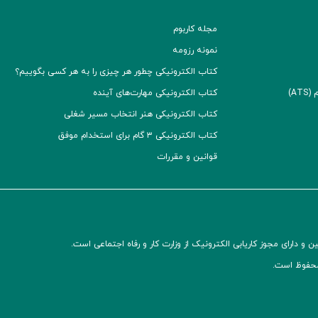
مجله کاربوم
نمونه رزومه
کتاب الکترونیکی چطور هر چیزی را به هر کسی بگوییم؟
A)
کتاب الکترونیکی مهارت‌های آینده
کتاب الکترونیکی هنر انتخاب مسیر شغلی
کتاب الکترونیکی ۳ گام برای استخدام موفق
قوانین و مقررات
و دارای مجوز کاریابی الکترونیک از وزارت کار و رفاه اجتماعی است.
محفوظ است.