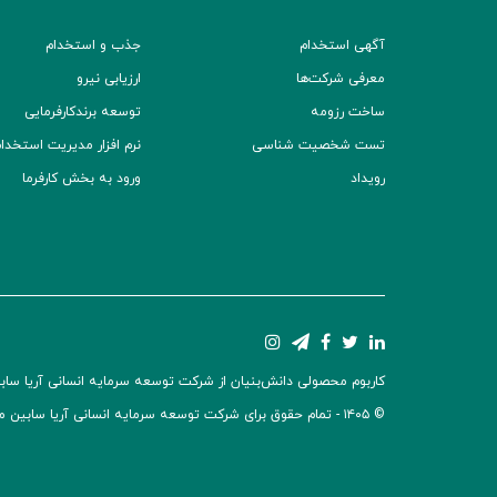
آگهی استخدام
جذب و استخدام
معرفی شرکت‌ها
ارزیابی نیرو
ساخت رزومه
توسعه برند‌کارفرمایی
تست شخصیت شناسی
نرم افزار مدیریت استخدام (TS
رویداد
ورود به بخش کارفرما
کاربوم محصولی دانش‌بنیان از شرکت توسعه سرمایه انسانی آریا سابین 
© ۱۴۰۵ -
تمام حقوق برای شرکت توسعه سرمایه انسانی آریا سابین 