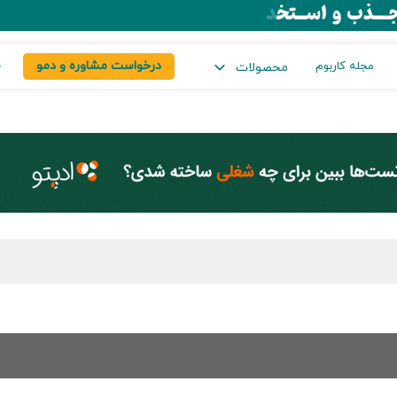
درخواست مشاوره و دمو
س
مجله کاربوم
محصولات