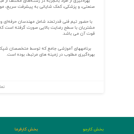
بهره‌گیری از افراد باتجربه در رشته‌های مختلف از 
صنعتی، و پزشکی، کمک شایانی به پیشرفت سریع، مو
با حضور تیم فنی قدرتمند شامل مهندسان حرفه‌ای و
مشتریان با سطح رضایت بالایی صورت گرفته است که ه
قوت آن می باشد.
برنامه­های آموزشی جامع که توسط متخصصان شپکو ارا
بهره‌گیری مطلوب در زمینه های مرتبط، بوده است.
نما
بخش کارجو
بخش کارفرما