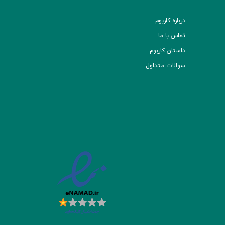
درباره کاربوم
تماس با ما
داستان کاربوم
سوالات متداول