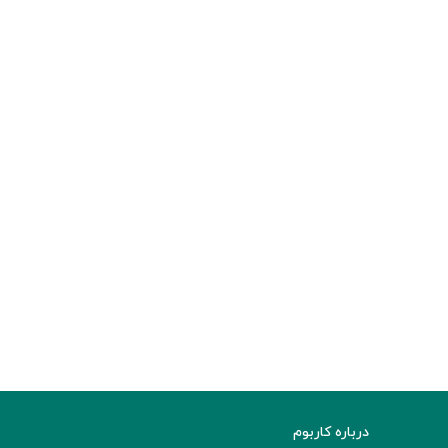
درباره کاربوم