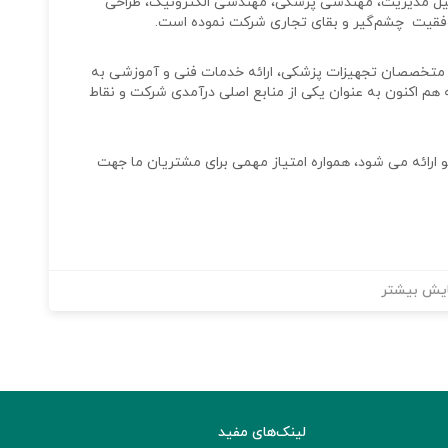
قبیل مدیریت، مهندسی پزشکی، مهندسی الکترونیک، طراحی
فقیت چشم‌گیر و بقای تجاری شرکت نموده است.
 متخصصان تجهیزات پزشکی، ارائه خدمات فنی و آموزشی به
م اکنون به عنوان یکی از منابع اصلی درآمدی شرکت و نقاط
ئه‌ می شود، همواره امتیاز مهمی برای مشتریان ما جهت
یش بیشتر
لینک‌های مفید