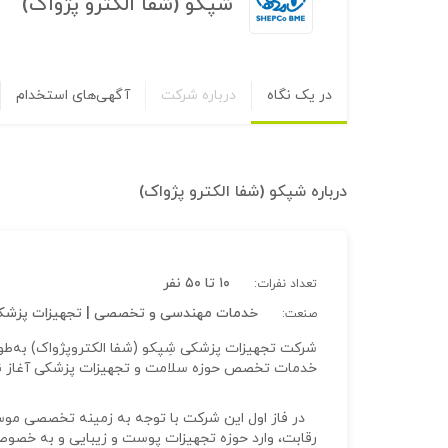
شپکو (شفا الکترو پژواک)
در یک نگاه
درباره شرکت
آگهی‌های استخدام
درباره
شپکو (شفا الکترو پژواک)
۱۰ تا ۵۰ نفر
تعداد نفرات:
خدمات مهندسی و تخصصی | تجهیزات پزشکی |
صنعت:
خدمات تخصص حوزه سلامت و تجهیزات پزشکی آغاز نم
در فاز اول این شرکت با توجه به زمینه تخصصی موسسی
رقابت، وارد حوزه تجهیزات پوست و زیبایی و به خصوص