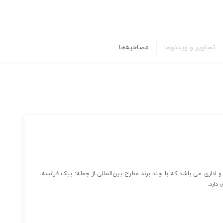
تصاویر و ویدئوها
مصاحبه‌ها
 اداری می باشد که با چند برند مطرح بین‌المللی از جمله: بیک فرانسه،
دارد.