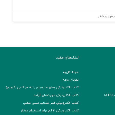
یش بیشتر
لینک‌های مفید
مجله کاربوم
نمونه رزومه
کتاب الکترونیکی چطور هر چیزی را به هر کسی بگوییم؟
A)
کتاب الکترونیکی مهارت‌های آینده
کتاب الکترونیکی هنر انتخاب مسیر شغلی
کتاب الکترونیکی ۳ گام برای استخدام موفق