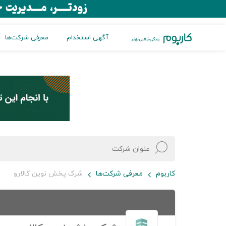
آگهی استخدام
معرفی شرکت‌ها
کاربوم
معرفی شرکت‌ها
شرک پخش نوین کالارو