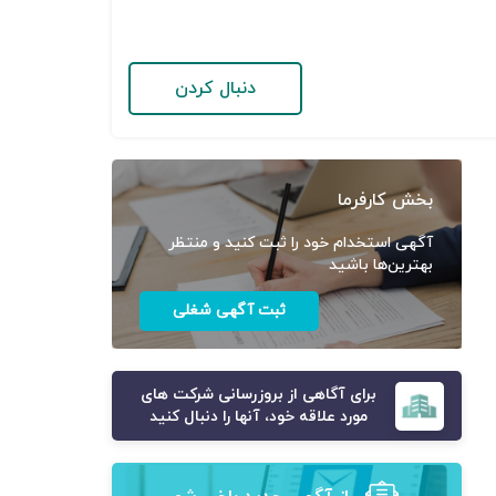
دنبال کردن
بخش کارفرما
آگهی استخدام خود را ثبت کنید و منتظر
بهترین‌ها باشید
ثبت آگهی شغلی
برای آگاهی از بروزرسانی شرکت های
مورد علاقه خود، آنها را دنبال کنید