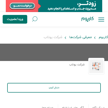
ورود/عضویت
کاربوم
معرفی شرکت‌ها
شرکت یوتاب
شرکت یوتاب
دنبال کردن
در یک نگاه
آگهی‌های استخدام
مصاحبه‌ها