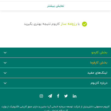
نمایش بیشتر
رزومه ساز
با
کاربوم نتیجه بهتری بگیرید
بخش کارجو
بخش کارفرما
لینک‌های مفید
درباره کاربوم
کاربوم محصولی دانش‌بنیان از شرکت توسعه سرمایه انسانی آریا سابین و دارای مجوز کاریابی الکترونیک از وزارت
کار و رفاه اجتماعی است.