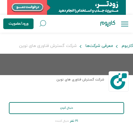
ورود/عضویت
کاربوم
معرفی شرکت‌ها
شرکت گسترش فناوری های نوین
شرکت گسترش فناوری های نوین
دنبال کردن
۲۱ نفر
دنبال کننده