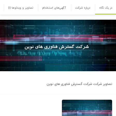
در یک نگاه
درباره شرکت
آگهی‌های استخدام
تصاویر و ویدئوها
(۱)
تصاویر شرکت
شرکت گسترش فناوری های نوین