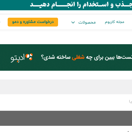
درخواست مشاوره و دمو
س
مجله کاربوم
محصولات
ا