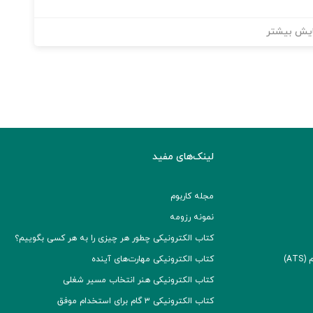
یش بیشتر
لینک‌های مفید
مجله کاربوم
نمونه رزومه
کتاب الکترونیکی چطور هر چیزی را به هر کسی بگوییم؟
A)
کتاب الکترونیکی مهارت‌های آینده
کتاب الکترونیکی هنر انتخاب مسیر شغلی
کتاب الکترونیکی ۳ گام برای استخدام موفق