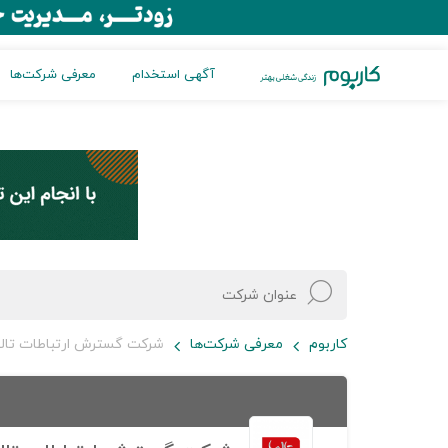
آگهی استخدام
معرفی شرکت‌ها
کاربوم
معرفی شرکت‌ها
شرکت گسترش ارتباطات تالی