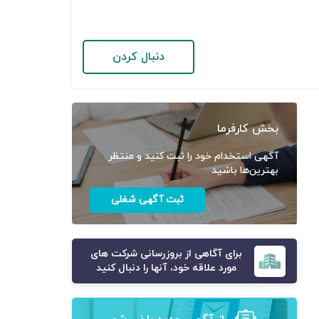
دنبال کردن
بخش کارفرما
آگهی استخدام خود را ثبت کنید و منتظر
بهترین‌ها باشید
ثبت آگهی شغلی
برای آگاهی از بروزرسانی شرکت های
مورد علاقه خود، آنها را دنبال کنید