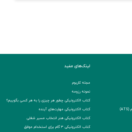
لینک‌های مفید
مجله کاربوم
نمونه رزومه
کتاب الکترونیکی چطور هر چیزی را به هر کسی بگوییم؟
A)
کتاب الکترونیکی مهارت‌های آینده
کتاب الکترونیکی هنر انتخاب مسیر شغلی
کتاب الکترونیکی ۳ گام برای استخدام موفق