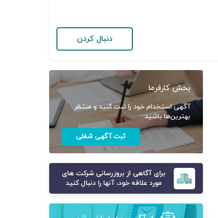
دنبال کردن
بخش کارفرما
آگهی استخدام خود را ثبت کنید و منتظر
بهترین‌ها باشید
ثبت آگهی شغلی
برای آگاهی از بروزرسانی شرکت های
مورد علاقه خود، آنها را دنبال کنید