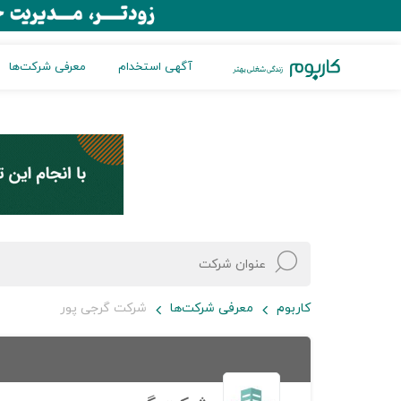
آگهی استخدام
معرفی شرکت‌ها
کاربوم
معرفی شرکت‌ها
شرکت گرجی پور