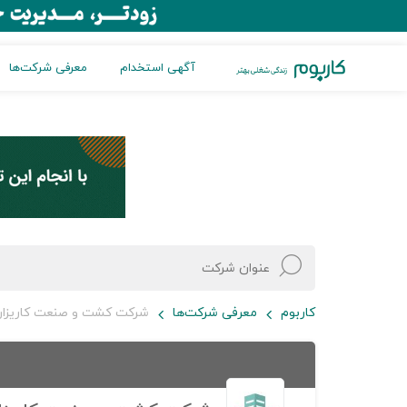
آگهی استخدام
معرفی شرکت‌ها
کاربوم
معرفی شرکت‌ها
شرکت کشت و صنعت کاریزان