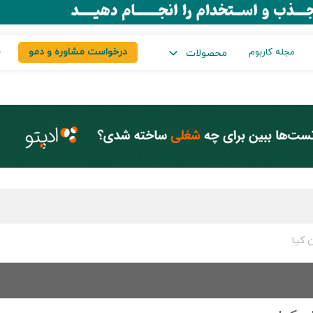
درخواست مشاوره و دمو
س
مجله کاربوم
محصولات
 کیا