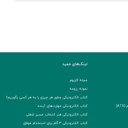
لینک‌های مفید
مجله کاربوم
نمونه رزومه
کتاب الکترونیکی چطور هر چیزی را به هر کسی بگوییم؟
A)
کتاب الکترونیکی مهارت‌های آینده
کتاب الکترونیکی هنر انتخاب مسیر شغلی
کتاب الکترونیکی ۳ گام برای استخدام موفق