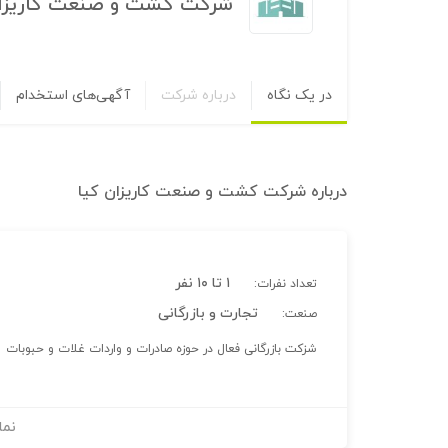
شرکت کشت و صنعت کاریزان
در یک نگاه
درباره شرکت
آگهی‌های استخدام
درباره
شرکت کشت و صنعت کاریزان کیا
۱ تا ۱۰ نفر
تعداد نفرات:
تجارت و بازرگانی
صنعت:
شزکت بازرگانی فعال در حوزه صادرات و واردات غلات و حبوبات
نما