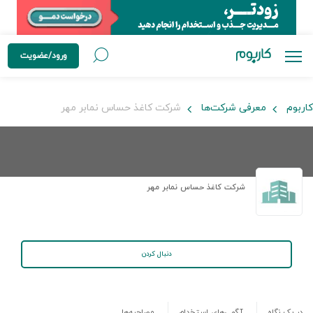
ورود/عضویت
کاربوم
معرفی شرکت‌ها
شرکت کاغذ حساس نمابر مهر
شرکت کاغذ حساس نمابر مهر
دنبال کردن
در یک نگاه
آگهی‌های استخدام
مصاحبه‌ها