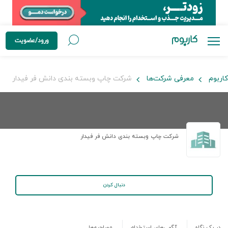
ورود/عضویت
کاربوم
معرفی شرکت‌ها
شرکت چاپ وبسته بندی دانش فر فیدار
شرکت چاپ وبسته بندی دانش فر فیدار
دنبال کردن
در یک نگاه
آگهی‌های استخدام
مصاحبه‌ها