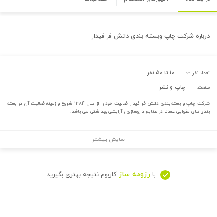
درباره
شرکت چاپ وبسته بندی دانش فر فیدار
۱۰ تا ۵۰ نفر
تعداد نفرات:
چاپ و نشر
صنعت:
شرکت چاپ و بسته بندی دانش فر فیدار فعالیت خود را از سال ۱۳۸۴ شروع و زمینه فعالیت آن در بسته
بندی های مقوایی عمدتا در صنایع داروسازی و آرایشی بهداشتی می باشد.
نمایش بیشتر
رزومه ساز
با
کاربوم نتیجه بهتری بگیرید