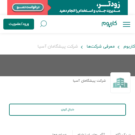
ورود/عضویت
کاربوم
معرفی شرکت‌ها
شرکت پیشگامان آسیا
شرکت پیشگامان آسیا
دنبال کردن
در یک نگاه
آگهی‌های استخدام
مصاحبه‌ها