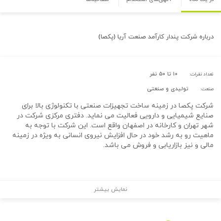
درباره
شرکت پندار کارآمد صنعت آریا (پکصا)
۱۰ تا ۵۰ نفر
تعداد نفرات:
تولیدی و صنعتی
صنعت:
شرکت پکصا در زمینه ساخت تجهیزات صنعتی با تکنولوژی بالا برای
صنایع شیمیایی و دارویی فعالیت می نماید. دفتری مرکزی شرکت در
شهر تهران و کارخانه در اصفهان واقع است. این شرکت با توجه به
ماهیت رو به رشد خود در حال افزایش نیروی انسانی به ویژه در زمینه
مالی و نیز بازاریابی و فروش می باشد.
نمایش بیشتر