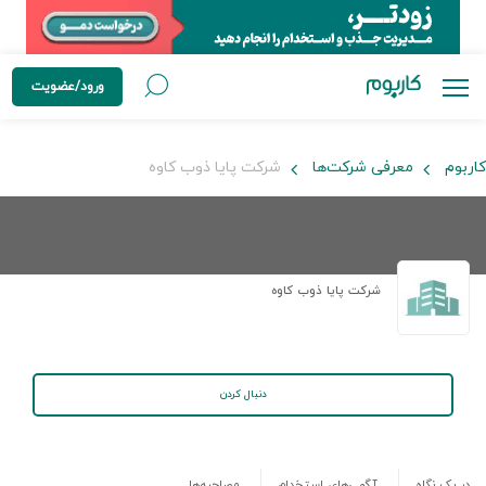
ورود/عضویت
کاربوم
معرفی شرکت‌ها
شرکت پایا ذوب کاوه
شرکت پایا ذوب کاوه
دنبال کردن
در یک نگاه
آگهی‌های استخدام
مصاحبه‌ها