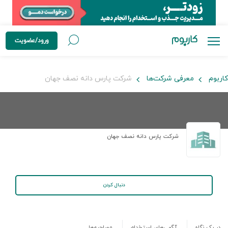
ورود/عضویت
کاربوم
معرفی شرکت‌ها
شرکت پارس دانه نصف جهان
شرکت پارس دانه نصف جهان
دنبال کردن
در یک نگاه
آگهی‌های استخدام
مصاحبه‌ها