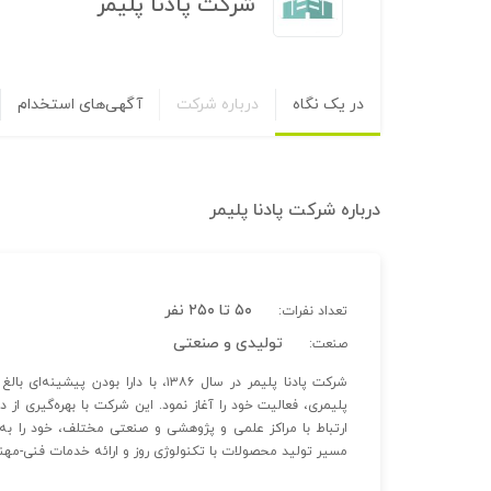
شرکت پادنا پلیمر
در یک نگاه
درباره شرکت
آگهی‌های استخدام
درباره
شرکت پادنا پلیمر
۵۰ تا ۲۵۰ نفر
تعداد نفرات:
تولیدی و صنعتی
صنعت:
شرکت پادنا پلیمر در سال ۱۳۸۶، با دا
پلیمری، فعالیت خود را آغاز نمود. این شرکت با بهره‌گیری ا
ارتباط با مراکز علمی و پژوهشی و صنعتی مختلف، خود را به 
مسیر تولید محصولات با تکنولوژی روز و ارائه خدمات فنی-مهند