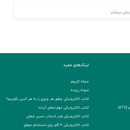
یش بیشتر
لینک‌های مفید
مجله کاربوم
نمونه رزومه
کتاب الکترونیکی چطور هر چیزی را به هر کسی بگوییم؟
A)
کتاب الکترونیکی مهارت‌های آینده
کتاب الکترونیکی هنر انتخاب مسیر شغلی
کتاب الکترونیکی ۳ گام برای استخدام موفق