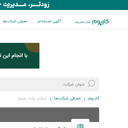
آگهی استخدام
معرفی شرکت‌ها
کاربوم
معرفی شرکت‌ها
شرکت پادنا پلیمر