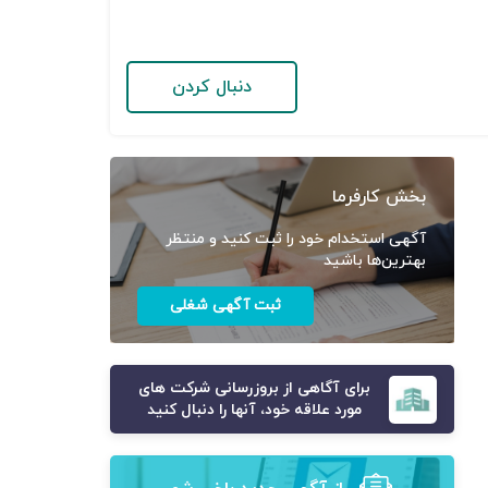
دنبال کردن
بخش کارفرما
آگهی استخدام خود را ثبت کنید و منتظر
بهترین‌ها باشید
ثبت آگهی شغلی
برای آگاهی از بروزرسانی شرکت های
مورد علاقه خود، آنها را دنبال کنید