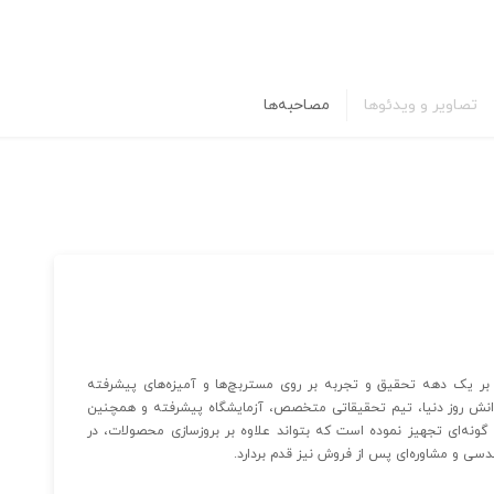
تصاویر و ویدئوها
مصاحبه‌ها
را بودن پیشینه‌ای بالغ بر یک دهه تحقیق و تجربه بر روی مستربچ‌ها و آمیزه‌های پیشرفته
ز دانش روز دنیا، تیم تحقیقاتی متخصص، آزمایشگاه پیشرفته و همچنین
گونه‌ای تجهیز نموده است که بتواند علاوه بر بروزسازی محصولات، در
سی و مشاوره‌ای پس از فروش نیز قدم‌ بردارد.